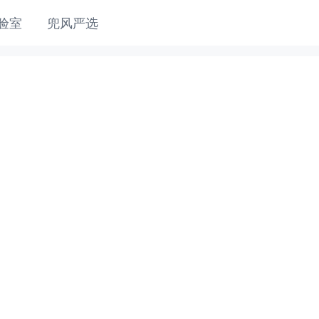
验室
兜风严选