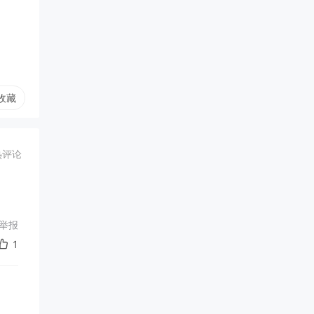
收藏
热评论
举报
1