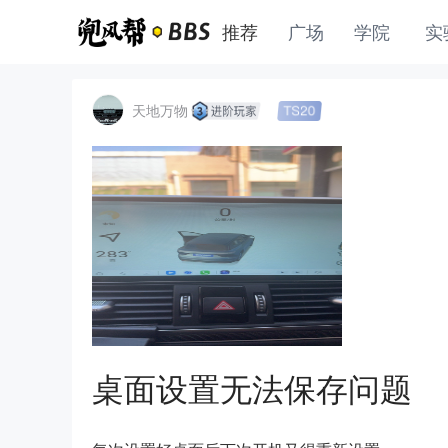
推荐
广场
学院
实
天地万物
桌面设置无法保存问题