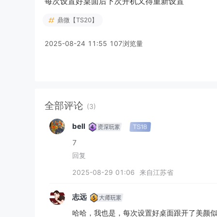
每次设置好桌面后下次开机又得重新设置
鼎微【TS20】
2025-08-24 11:55
107浏览量
全部评论
(3)
bell
7
回复
2025-08-29 01:06 来自江苏省
志远
哈哈，我也是，每次设置好桌面跟开了美颜似